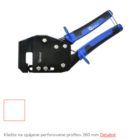
Kliešte na spájanie perforovanie profilov 260 mm
Detailné