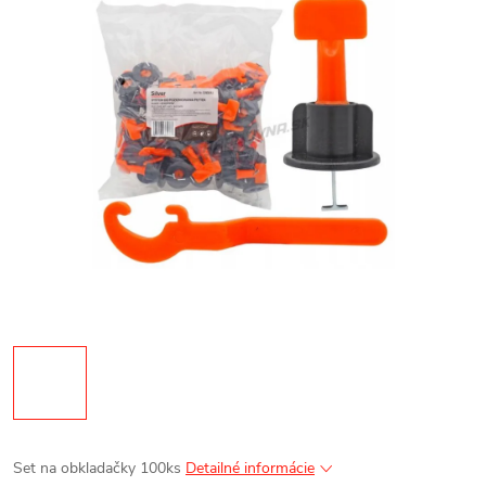
Set na obkladačky 100ks
Detailné informácie