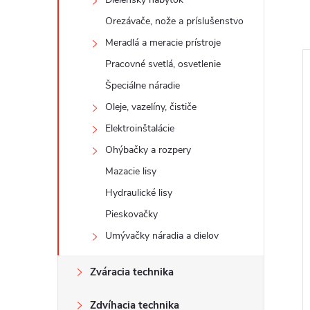
Orezávače, nože a príslušenstvo
Meradlá a meracie prístroje
Pracovné svetlá, osvetlenie
Špeciálne náradie
Oleje, vazelíny, čističe
Elektroinštalácie
Ohýbačky a rozpery
Mazacie lisy
Hydraulické lisy
Pieskovačky
Umývačky náradia a dielov
Zváracia technika
Zdvíhacia technika