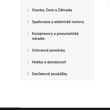
Stavba, Dom a Záhrada
Spaľovacie a elektrické motory
Kompresory a pneumatické
náradie
Ochranné pomôcky
Hobby a domácnosť
Darčekové poukážky