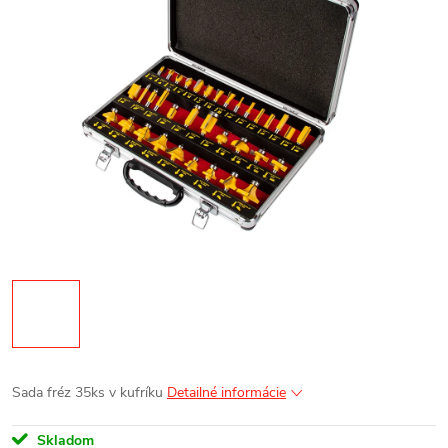
Sada fréz 35ks v kufríku
Detailné informácie
Skladom