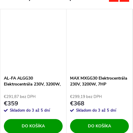
AL-FA ALGG30
MAX MXGG30 Elektrocentrála
Elektrocentrála 230V, 3200W,
230V, 3200W, 7HP
7HP, AVR
€291,87 bez DPH
€299,19 bez DPH
€359
€368
Skladom do 3 až 5 dní
Skladom do 3 až 5 dní
DO KOŠÍKA
DO KOŠÍKA