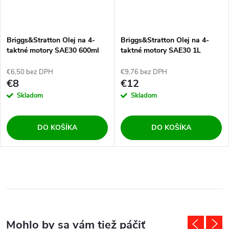
Briggs&Stratton Olej na 4-
Briggs&Stratton Olej na 4-
taktné motory SAE30 600ml
taktné motory SAE30 1L
€6,50 bez DPH
€9,76 bez DPH
€8
€12
Skladom
Skladom
DO KOŠÍKA
DO KOŠÍKA