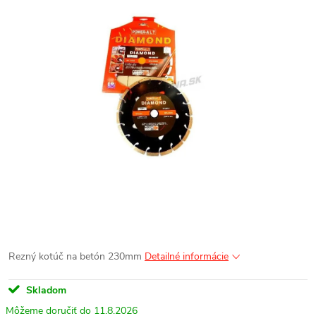
Rezný kotúč na betón 230mm
Detailné informácie
Skladom
11.8.2026