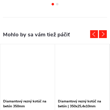
Diamantový rezný kotúč na
Diamantový rezný kotúč na
betón 350mm
betón | 350x25,4x10mm