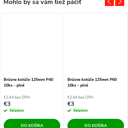
Brúsne kotúče 125mm P40
Brúsne kotúče 125mm P60
10ks - plné
10ks - plné
€2,44 bez DPH
€2,44 bez DPH
€3
€3
Skladom
Skladom
DO KOŠÍKA
DO KOŠÍKA