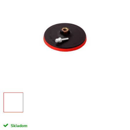
Skladom