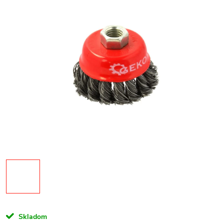
Skladom