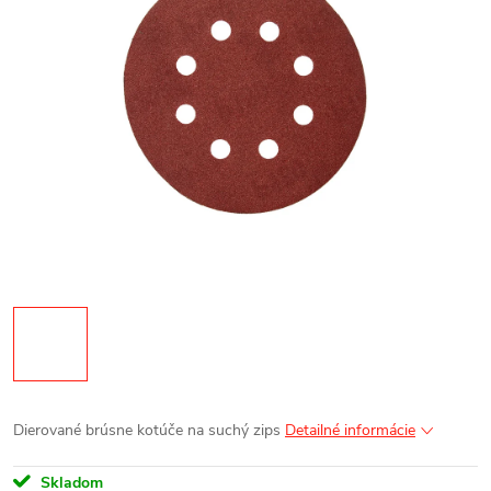
Dierované brúsne kotúče na suchý zips
Detailné informácie
Skladom